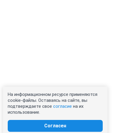
На информационном ресурсе применяются
cookie-файлы. Оставаясь на сайте, вы
подтверждаете свое
согласие
на их
использование.
Согласен